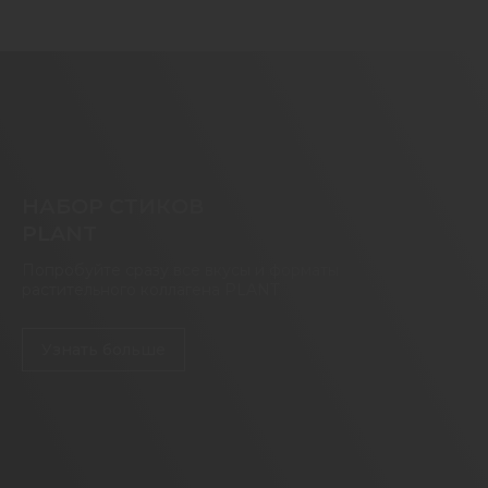
НАБОР СТИКОВ
PLANT
Попробуйте сразу все вкусы и форматы
растительного коллагена PLANT
Узнать больше