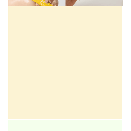
Купить
Купить