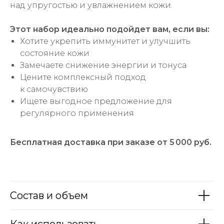
над упругостью и увлажнением кожи.
Этот набор идеально подойдет вам, если вы:
Хотите укрепить иммунитет и улучшить
состояние кожи
Замечаете снижение энергии и тонуса
Цените комплексный подход
к самочувствию
Ищете выгодное предложение для
регулярного применения
Бесплатная доставка при заказе от 5 000 руб.
Состав и объем