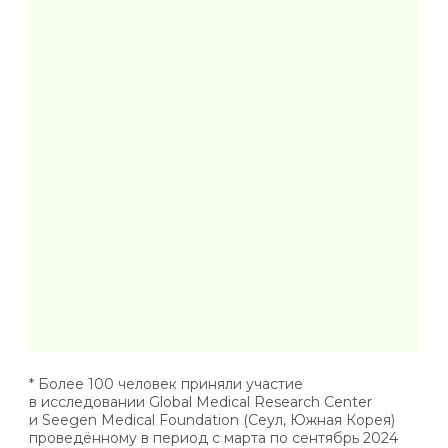
КОЛЛАГЕН ПРЕДОТВРАЩАЕТ
СТАРЕНИЕ И ПОДДЕРЖИВАЕТ
ЗДОРОВЬЕ КАЖДОГО ОРГАНА